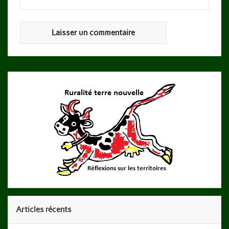
Articles récents