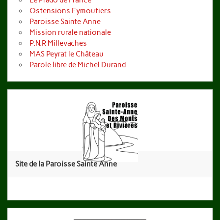
Ostensions Eymoutiers
Paroisse Sainte Anne
Mission rurale nationale
P.N.R Millevaches
MAS Peyrat le Château
Parole libre de Michel Durand
Site de la Paroisse Sainte Anne