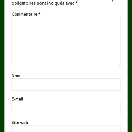
obligatoires sont indiqués avec
*
Commentaire
*
Nom
E-mail
Site web