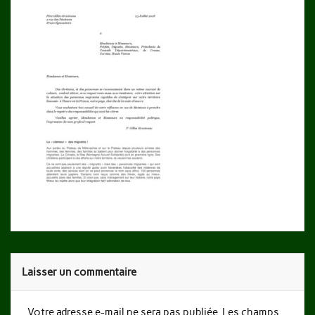
Laisser un commentaire
Votre adresse e-mail ne sera pas publiée.
Les champs