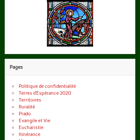
Pages
Politique de confidentialité
Terres d’Espérance 2020
Territoires
Ruralité
Prado
Evangile et Vie
Eucharistie
Itinérance