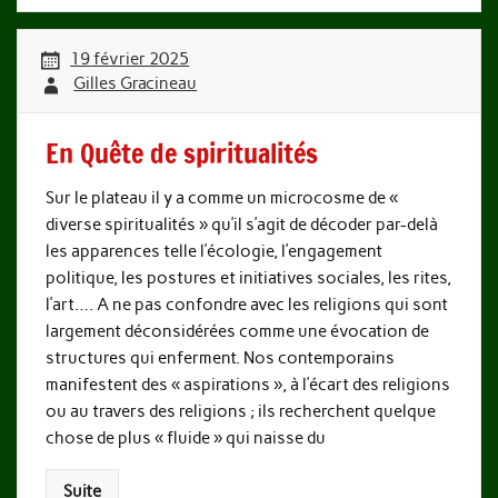
19 février 2025
Gilles Gracineau
En Quête de spiritualités
Sur le plateau il y a comme un microcosme de «
diverse spiritualités » qu’il s’agit de décoder par-delà
les apparences telle l’écologie, l’engagement
politique, les postures et initiatives sociales, les rites,
l’art…. A ne pas confondre avec les religions qui sont
largement déconsidérées comme une évocation de
structures qui enferment. Nos contemporains
manifestent des « aspirations », à l’écart des religions
ou au travers des religions ; ils recherchent quelque
chose de plus « fluide » qui naisse du
Suite