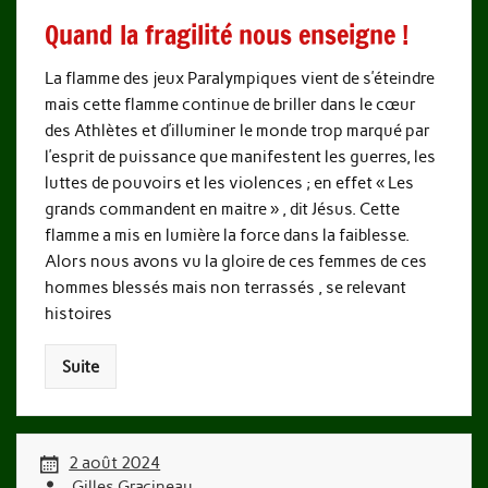
Quand la fragilité nous enseigne !
La flamme des jeux Paralympiques vient de s’éteindre
mais cette flamme continue de briller dans le cœur
des Athlètes et d’illuminer le monde trop marqué par
l’esprit de puissance que manifestent les guerres, les
luttes de pouvoirs et les violences ; en effet « Les
grands commandent en maitre » , dit Jésus. Cette
flamme a mis en lumière la force dans la faiblesse.
Alors nous avons vu la gloire de ces femmes de ces
hommes blessés mais non terrassés , se relevant
histoires
Suite
2 août 2024
Gilles Gracineau