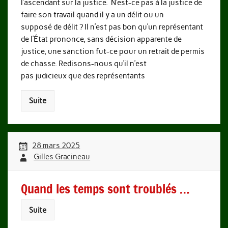
l’ascendant sur la justice. N’est-ce pas à la justice de
faire son travail quand il y a un délit ou un
supposé de délit ? Il n’est pas bon qu’un représentant
de l’État prononce, sans décision apparente de
justice, une sanction fut-ce pour un retrait de permis
de chasse. Redisons-nous qu’il n’est
pas judicieux que des représentants
Suite
28 mars 2025
Gilles Gracineau
Quand les temps sont troublés …
Suite