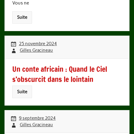
Vous ne
Suite
25 novembre 2024
Gilles Gracineau
Un conte africain : Quand le Ciel
s’obscurcit dans le lointain
Suite
9 septembre 2024
Gilles Gracineau