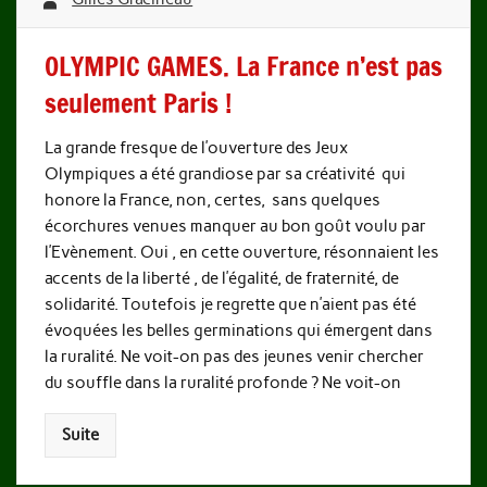
OLYMPIC GAMES. La France n’est pas
seulement Paris !
La grande fresque de l’ouverture des Jeux
Olympiques a été grandiose par sa créativité qui
honore la France, non, certes, sans quelques
écorchures venues manquer au bon goût voulu par
l’Evènement. Oui , en cette ouverture, résonnaient les
accents de la liberté , de l’égalité, de fraternité, de
solidarité. Toutefois je regrette que n’aient pas été
évoquées les belles germinations qui émergent dans
la ruralité. Ne voit-on pas des jeunes venir chercher
du souffle dans la ruralité profonde ? Ne voit-on
Suite