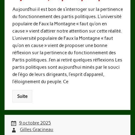
Aujourd’hui il est bon de s’interroger sur la pertinence
du fonctionnement des partis politiques. L’université
populaire de Faux la Montagne « faut qu’on en
cause » vient d’attirer notre attention sur cette réalité.
L’université populaire de Faux la Montagne « faut
qu’on en cause » vient de proposer une bonne
réflexion sur la pertinence du fonctionnement des
Partis politiques. J’en ai retiré quelques réflexions Les
partis politiques sont aujourd’hui minés par le souci
de l’égo de leurs dirigeants, l’esprit d’appareil,
l’éloignement du peuple. Ce
Suite
9 octobre 2025
Gilles Gracineau