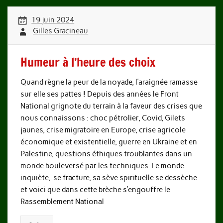
19 juin 2024
Gilles Gracineau
Humeur à l’heure des choix
Quand règne la peur de la noyade, l’araignée ramasse
sur elle ses pattes ! Depuis des années le Front
National grignote du terrain à la faveur des crises que
nous connaissons : choc pétrolier, Covid, Gilets
jaunes, crise migratoire en Europe, crise agricole
économique et existentielle, guerre en Ukraine et en
Palestine, questions éthiques troublantes dans un
monde bouleversé par les techniques. Le monde
inquiète, se fracture, sa sève spirituelle se dessèche
et voici que dans cette brèche s’engouffre le
Rassemblement National