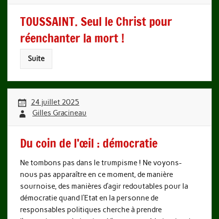
TOUSSAINT. Seul le Christ pour
réenchanter la mort !
Suite
24 juillet 2025
Gilles Gracineau
Du coin de l’œil : démocratie
Ne tombons pas dans le trumpisme ! Ne voyons-
nous pas apparaître en ce moment, de manière
sournoise, des manières d’agir redoutables pour la
démocratie quand l’Etat en la personne de
responsables politiques cherche à prendre