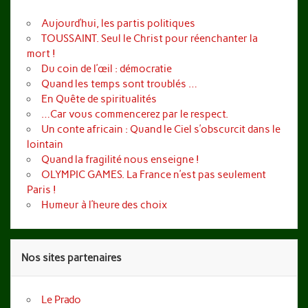
Aujourd’hui, les partis politiques
TOUSSAINT. Seul le Christ pour réenchanter la
mort !
Du coin de l’œil : démocratie
Quand les temps sont troublés …
En Quête de spiritualités
…Car vous commencerez par le respect.
Un conte africain : Quand le Ciel s’obscurcit dans le
lointain
Quand la fragilité nous enseigne !
OLYMPIC GAMES. La France n’est pas seulement
Paris !
Humeur à l’heure des choix
Nos sites partenaires
Le Prado