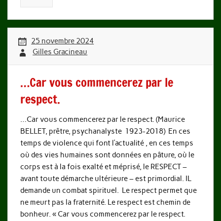
25 novembre 2024
Gilles Gracineau
…Car vous commencerez par le
respect.
…Car vous commencerez par le respect. (Maurice
BELLET, prêtre, psychanalyste 1923-2018) En ces
temps de violence qui font l’actualité , en ces temps
où des vies humaines sont données en pâture, où le
corps est à la fois exalté et méprisé, le RESPECT –
avant toute démarche ultérieure – est primordial. IL
demande un combat spirituel. Le respect permet que
ne meurt pas la fraternité. Le respect est chemin de
bonheur. « Car vous commencerez par le respect.