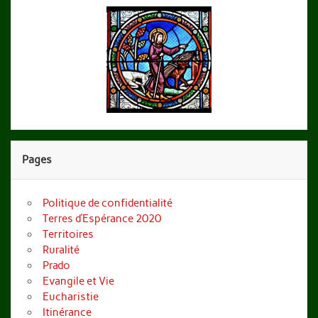
Pages
Politique de confidentialité
Terres d’Espérance 2020
Territoires
Ruralité
Prado
Evangile et Vie
Eucharistie
Itinérance