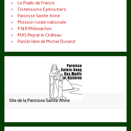
Le Prado de France
Ostensions Eymoutiers
Paroisse Sainte Anne
Mission rurale nationale
P.N.R Millevaches
MAS Peyrat le Château
Parole libre de Michel Durand
Site de la Paroisse Sainte Anne