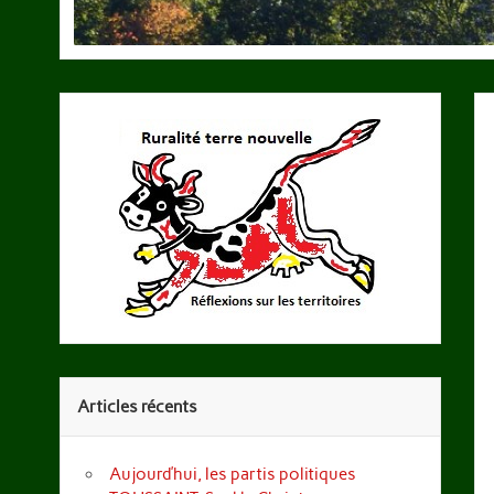
Articles récents
Aujourd’hui, les partis politiques