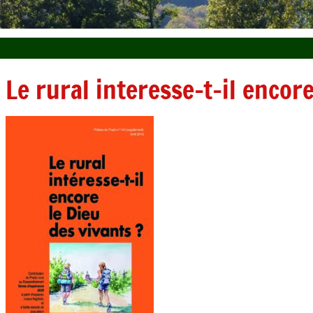
Le rural interesse-t-il encore