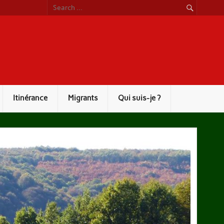
Itinérance
Migrants
Qui suis-je ?