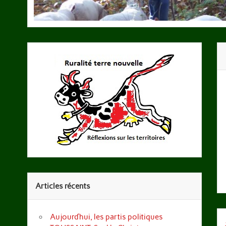
Articles récents
Aujourd’hui, les partis politiques