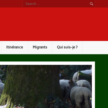
Itinérance
Migrants
Qui suis-je ?