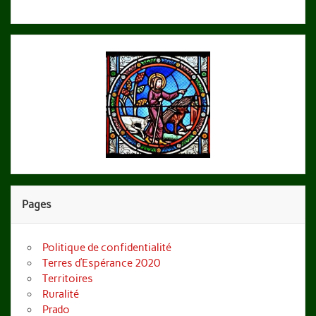
Pages
Politique de confidentialité
Terres d’Espérance 2020
Territoires
Ruralité
Prado