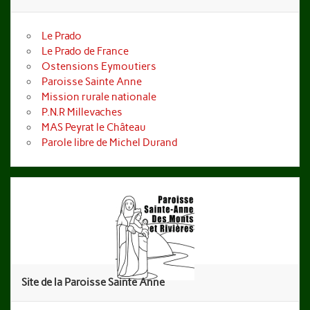
Le Prado
Le Prado de France
Ostensions Eymoutiers
Paroisse Sainte Anne
Mission rurale nationale
P.N.R Millevaches
MAS Peyrat le Château
Parole libre de Michel Durand
Site de la Paroisse Sainte Anne