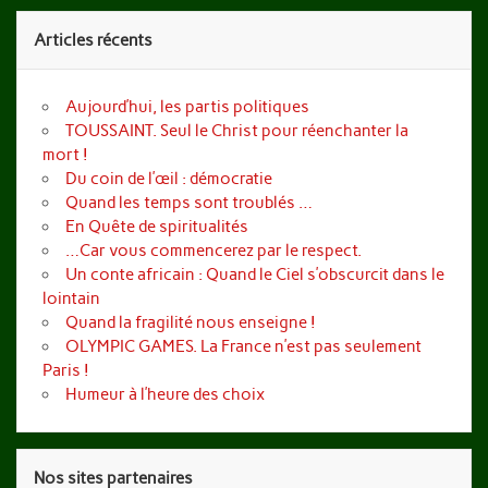
Articles récents
Aujourd’hui, les partis politiques
TOUSSAINT. Seul le Christ pour réenchanter la
mort !
Du coin de l’œil : démocratie
Quand les temps sont troublés …
En Quête de spiritualités
…Car vous commencerez par le respect.
Un conte africain : Quand le Ciel s’obscurcit dans le
lointain
Quand la fragilité nous enseigne !
OLYMPIC GAMES. La France n’est pas seulement
Paris !
Humeur à l’heure des choix
Nos sites partenaires