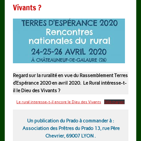
Vivants ?
Regard sur la ruralité en vue du Rassemblement Terres
d’Espérance 2020 en avril 2020. Le Rural intéresse-t-
il le Dieu des Vivants ?
Le rural interesse-t-il encore le Dieu des Vivants
Télécharger
Un publication du Prado à commander à :
Association des Prêtres du Prado 13, rue Père
Chevrier, 69007 LYON .