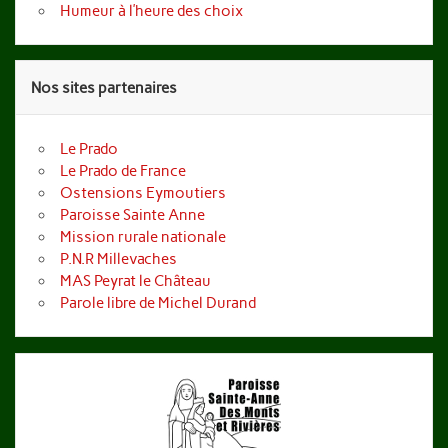
Humeur à l’heure des choix
Nos sites partenaires
Le Prado
Le Prado de France
Ostensions Eymoutiers
Paroisse Sainte Anne
Mission rurale nationale
P.N.R Millevaches
MAS Peyrat le Château
Parole libre de Michel Durand