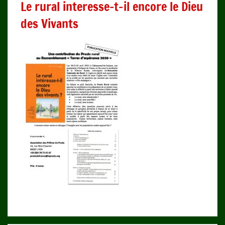
Le rural interesse-t-il encore le Dieu
des Vivants