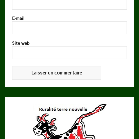
E-mail
Site web