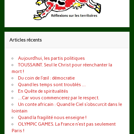
Articles récents
Aujourd’hui, les partis politiques
TOUSSAINT. Seul le Christ pour réenchanter la
mort !
Du coin de l’œil : démocratie
Quand les temps sont troublés …
En Quête de spiritualités
…Car vous commencerez par le respect.
Un conte africain : Quand le Ciel s’obscurcit dans le
lointain
Quand la fragilité nous enseigne !
OLYMPIC GAMES. La France n’est pas seulement
Paris !