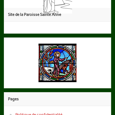
Site de la Paroisse Sainte Anne
Pages
Politique de confidentialité